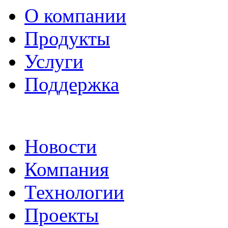
О компании
Продукты
Услуги
Поддержка
Новости
Компания
Технологии
Проекты