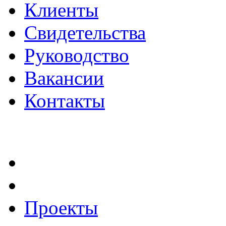
Клиенты
Свидетельства
Руководство
Вакансии
Контакты
Проекты