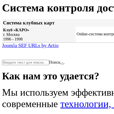
Система контроля дос
Система клубных карт
Клуб «КАРО»
Online-cистема контр
г. Москва
1996 - 1998
Joomla SEF URLs by Artio
Поиск
Как нам это удается?
Мы используем эффекти
современные
технологии,