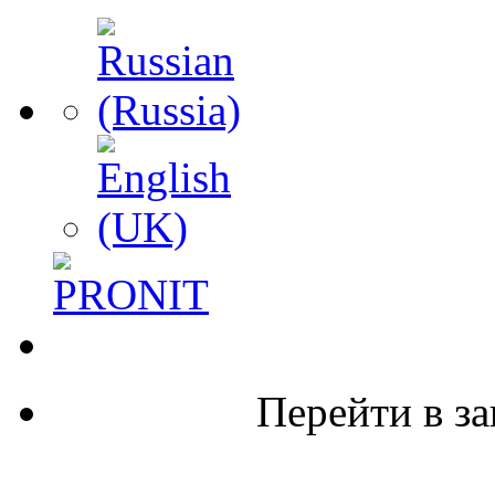
Перейти в за