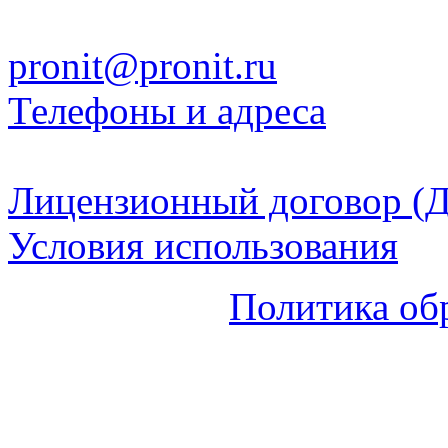
pronit@pronit.ru
Телефоны и адреса
Лицензионный договор (Д
Условия использования
Политика об