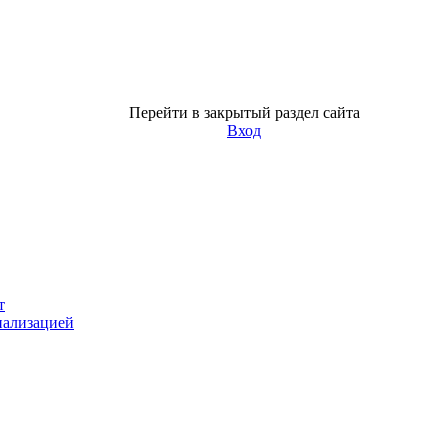
Перейти в закрытый раздел сайта
Вход
т
нализацией