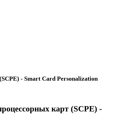
CPE) - Smart Card Personalization
роцессорных карт (SCPE) -