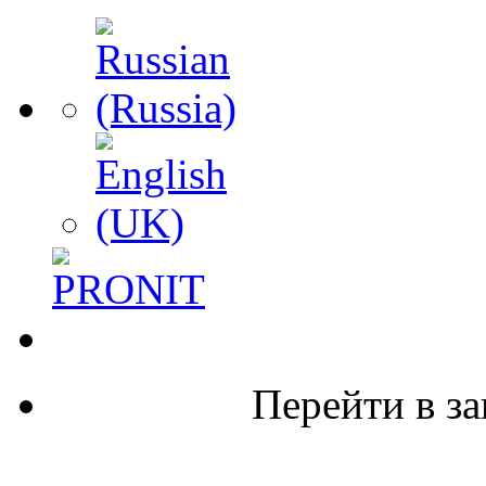
Перейти в за