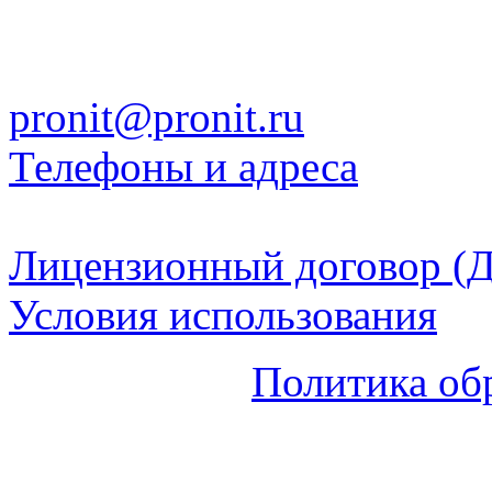
pronit@pronit.ru
Телефоны и адреса
Лицензионный договор (Д
Условия использования
Политика об