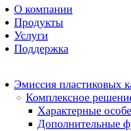
О компании
Продукты
Услуги
Поддержка
Эмиссия пластиковых к
Комплексное решени
Характерные особ
Дополнительные ф