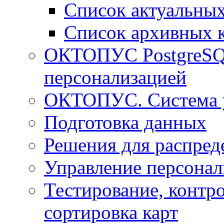
Список актуальных
Список архивных 
ОКТОПУС PostgreSQL
персонализацией
ОКТОПУС. Система у
Подготовка данных
Решения для распред
Управление персонал
Тестирование, контро
сортировка карт