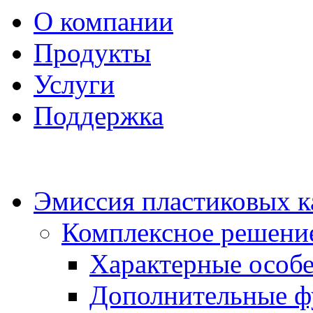
О компании
Продукты
Услуги
Поддержка
Эмиссия пластиковых к
Комплексное решени
Характерные особ
Дополнительные ф