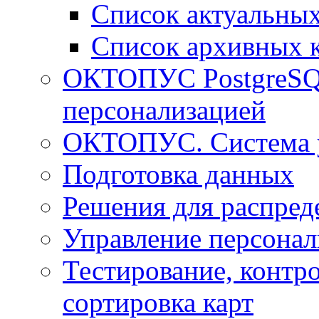
Список актуальных
Список архивных 
ОКТОПУС PostgreSQL
персонализацией
ОКТОПУС. Система у
Подготовка данных
Решения для распред
Управление персонал
Тестирование, контро
сортировка карт