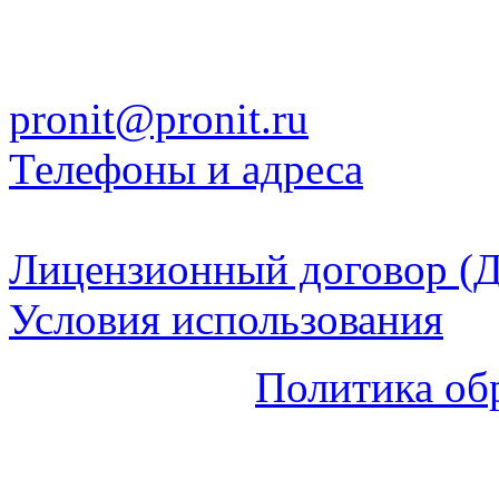
pronit@pronit.ru
Телефоны и адреса
Лицензионный договор (Д
Условия использования
Политика об