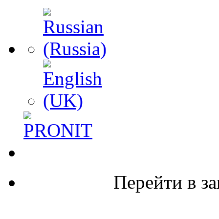
Перейти в за